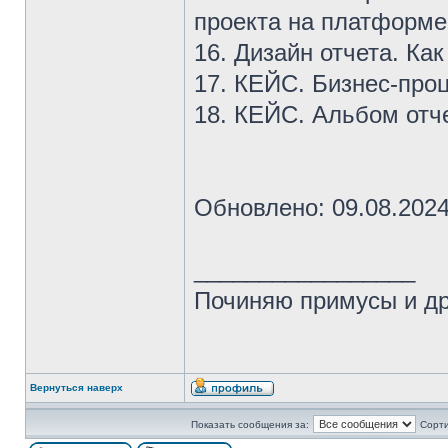
проекта на платформе
16. Дизайн отчета. Ка
17. КЕЙС. Бизнес-про
18. КЕЙС. Альбом от
Обновлено: 09.08.2024
_________________
Починяю примусы и д
Вернуться наверх
Показать сообщения за:
Сорти