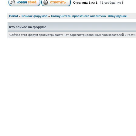
Страница
1
из
1
[ 1 сообщение ]
Portal
»
Список форумов
»
Самоучитель проектного аналитика. Обсуждение.
Кто сейчас на форуме
Сейчас этот форум просматривают: нет зарегистрированных пользователей и гости: