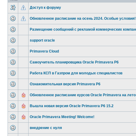
Доступ к форуму
Обновленное расписание на осень 2024. Особые условия!
Размещение сообщений с рекламой коммерческих компа
support oracle
Primavera Cloud
Самоучитель планировщика Oracle Primavera P6
Работа КСП в Газпром для молодых специалистов
Ознакомительная версия Primavera P6
Обновленное расписание курсов Oracle Primavera на лето
Вышла новая версия Oracle Primavera P6 15.2
Oracle Primavera Meeting! Welcome!
внедрение с нуля