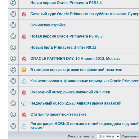
Новая версия Oracle Primavera P6R8.4
Базовый курс Oracle Primavera по субботам в июне. Супе
Сочинская стройка
Новая версия Oracle Primavera P6 R8.3
Новый билд Primavera Unifier R9.12
ORACLE PARTNER DAY, 10 Апреля 2013, Москва
В галерее новые картинки по проектной тематике
Как использовать финансовые периоды в Oracle Primaver
Очередной обзор рынка вакансий 28-3 фев.
Недельный обзор (21-25 января) рынка вакансий
Статьи по проектной тематике
Регистрация НОВЫХ пользователей переведена в ручной
режим!
Показать темы за:
Сортироват