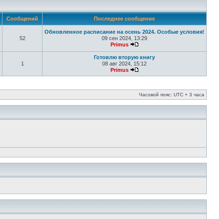
Сообщений
Последнее сообщение
Обновленное расписание на осень 2024. Особые условия!
52
09 сен 2024, 13:29
Primus
Готовлю вторую книгу
1
08 авг 2024, 15:12
Primus
Часовой пояс: UTC + 3 часа