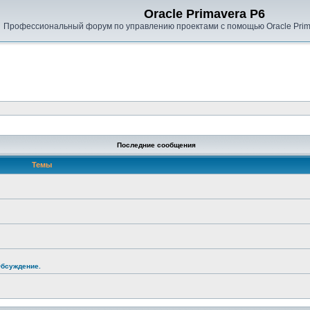
Oracle Primavera P6
Профессиональный форум по управлению проектами с помощью Oracle Prima
Последние сообщения
Темы
Обсуждение.