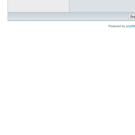
Powered by
phpBB