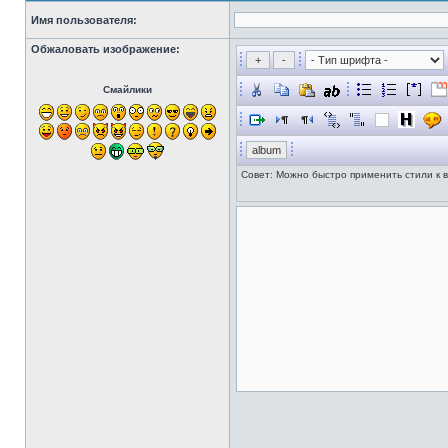
Имя пользователя:
Обжаловать изображение:
Смайлики