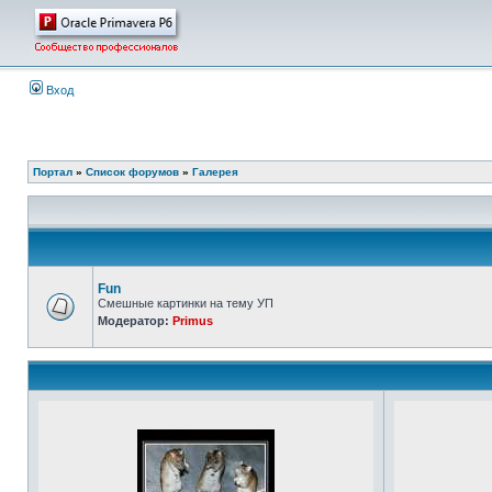
Вход
Портал
»
Список форумов
»
Галерея
Fun
Смешные картинки на тему УП
Модератор:
Primus