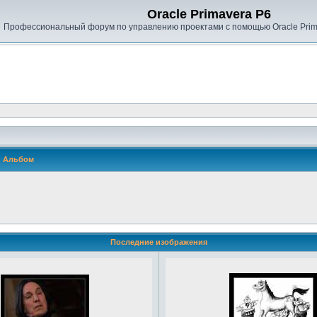
Oracle Primavera P6
Профессиональный форум по управлению проектами с помощью Oracle Prima
Альбом
Последние изображения