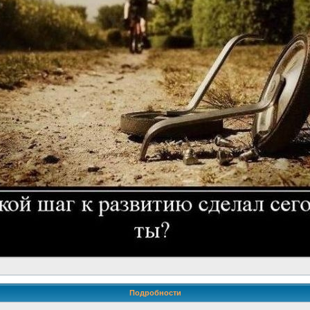
Подробности