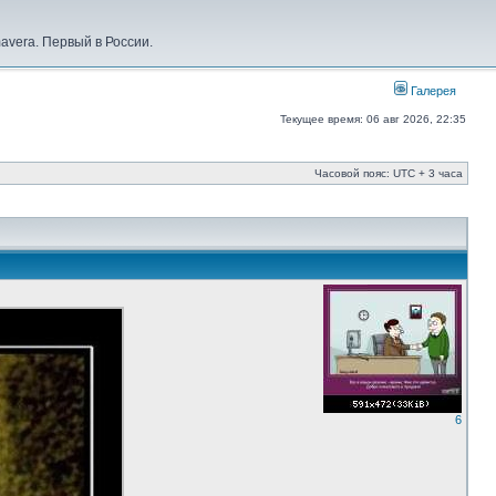
vera. Первый в России.
Галерея
Текущее время: 06 авг 2026, 22:35
Часовой пояс: UTC + 3 часа
6