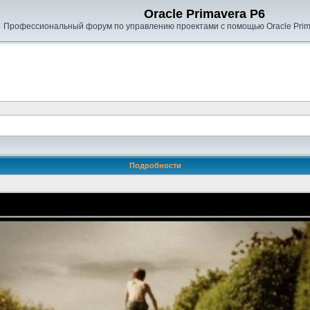
Oracle Primavera P6
Профессиональный форум по управлению проектами с помощью Oracle Prima
Подробности