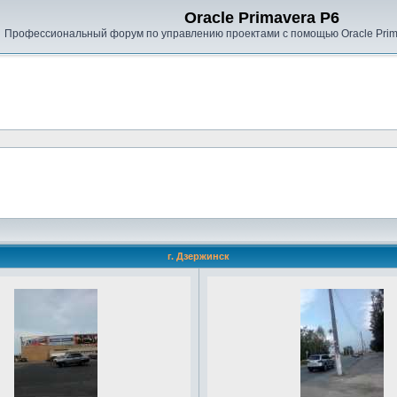
Oracle Primavera P6
Профессиональный форум по управлению проектами с помощью Oracle Prima
г. Дзержинск