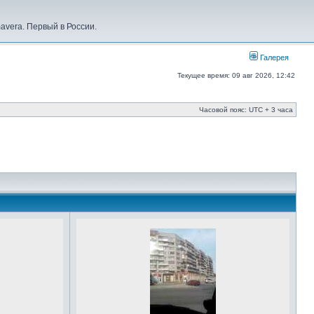
vera. Первый в России.
Галерея
Текущее время: 09 авг 2026, 12:42
Часовой пояс: UTC + 3 часа