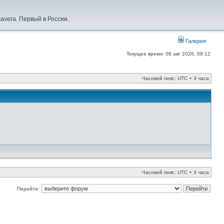
vera. Первый в России.
Галерея
Текущее время: 08 авг 2026, 09:12
Часовой пояс: UTC + 3 часа
Часовой пояс: UTC + 3 часа
Перейти: