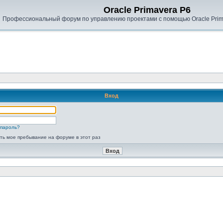
Oracle Primavera P6
Профессиональный форум по управлению проектами с помощью Oracle Prima
Вход
пароль?
ть мое пребывание на форуме в этот раз